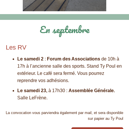
En septembre
Les RV
Le samedi 2
:
Forum des Associations
de 10h à
17h à l’ancienne salle des sports. Stand Ty Poul en
extérieur. Le café sera fermé. Vous pourrez
reprendre vos adhésions.
Le samedi 23,
à 17h30 :
Assemblée Générale.
Salle LeFrène.
La convocation vous parviendra également par mail, et sera disponible
sur papier au Ty Poul