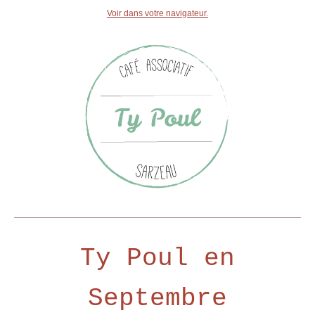
Voir dans votre navigateur.
Ty Poul en
Septembre