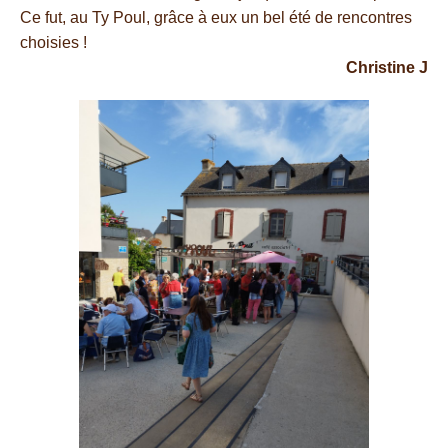
Ce fut, au Ty Poul, grâce à eux un bel été de rencontres
choisies !
Christine J