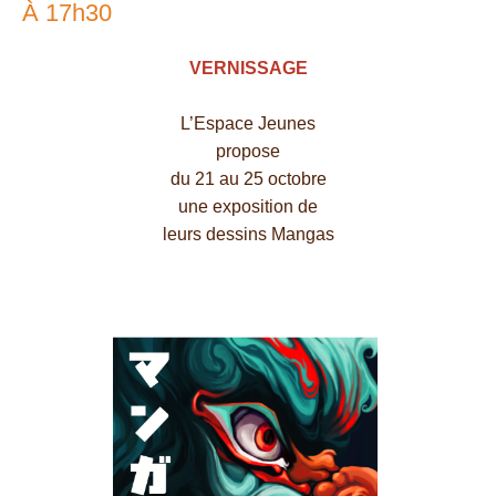
À 17h30
VERNISSAGE
L’Espace Jeunes
propose
du 21 au 25 octobre
une exposition de
leurs dessins Mangas