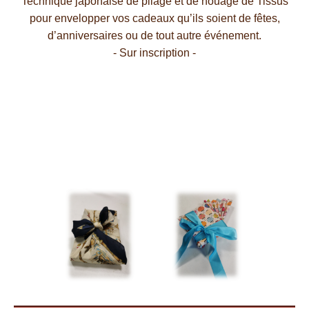
Technique japonaise de pliage et de nouage de Tissus
pour envelopper vos cadeaux qu’ils soient de fêtes,
d’anniversaires ou de tout autre événement.
- Sur inscription -