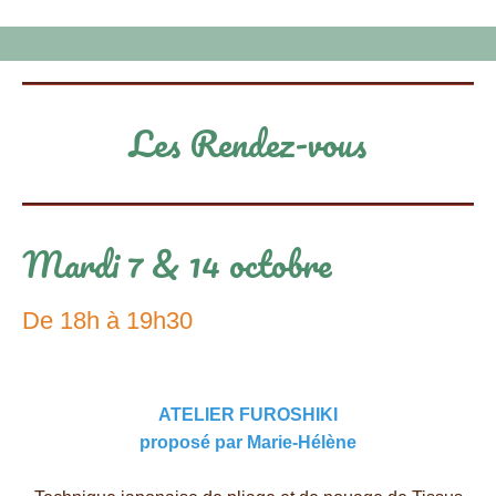
Les Rendez-vous
Mardi 7 & 14 octobre
De 18h à 19h30
ATELIER FUROSHIKI
proposé par Marie-Hélène