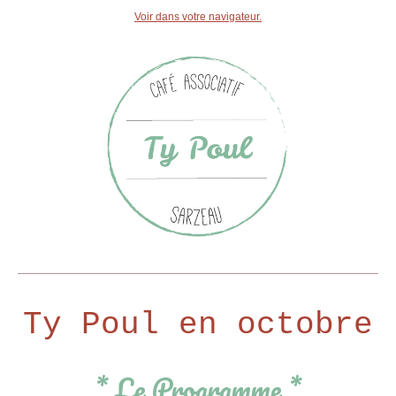
Voir dans votre navigateur.
Ty Poul en octobre
* Le Programme *