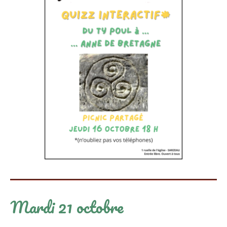
Mardi 21 octobre