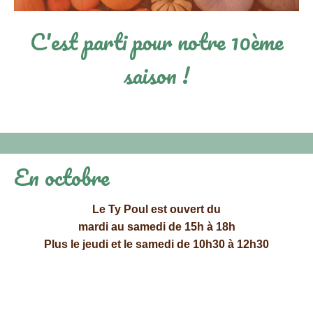
C'est parti pour notre 10ème
saison !
En octobre
Le Ty Poul est ouvert du
mardi au samedi de 15h à 18h
Plus le jeudi et le samedi de 10h30 à 12h30