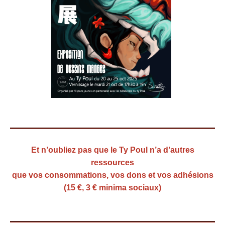
Et n’oubliez pas que le Ty Poul
n’a d’autres
ressources
que vos consommations, vos dons et vos adhésions
(15 €, 3 € minima sociaux)