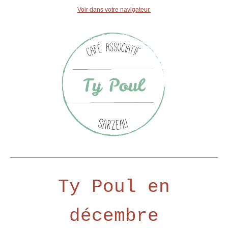
Voir dans votre navigateur.
Ty Poul en
décembre