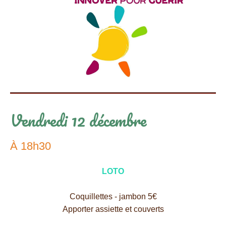
Vendredi 12 décembre
À 18h30
LOTO
Coquillettes - jambon 5€
Apporter assiette et couverts