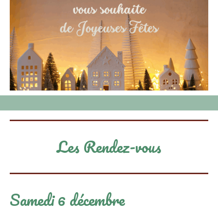
Les Rendez-vous
Samedi 6 décembre