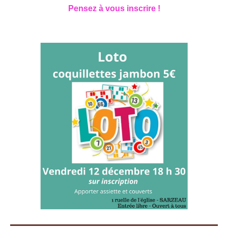
Pensez à vous inscrire !