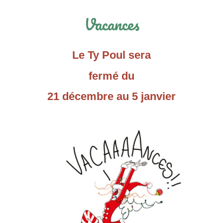
Vacances
Le Ty Poul sera
fermé du
21 décembre au
5 janvier