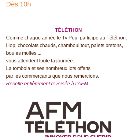
Dès 10h
TÉLÉTHON
Comme chaque année le Ty Poul participe au Téléthon.
Hop, chocolats chauds, chamboul’tout, palets bretons,
boules molles ...
vous attendent toute la journée.
La tombola et ses nombreux lots offerts
par les commerçants que nous remercions.
Recette entièrement reversée à l’AFM