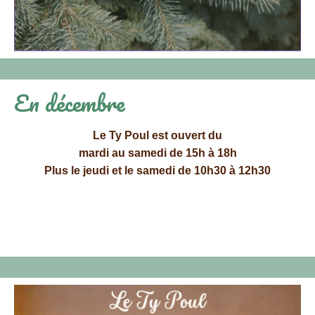
En décembre
Le Ty Poul est ouvert du
mardi au samedi de 15h à 18h
Plus le jeudi et le samedi de 10h30 à 12h30