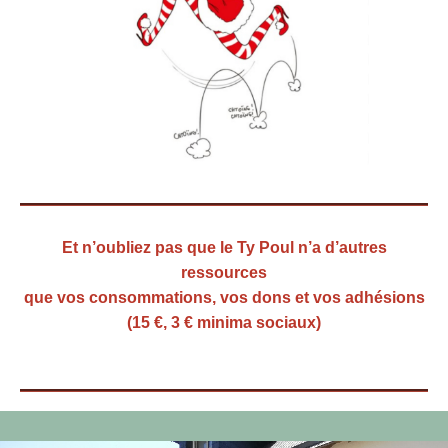
Et n’oubliez pas que le Ty Poul
n’a d’autres
ressources
que vos consommations, vos dons et vos adhésions
(15 €, 3 € minima sociaux)