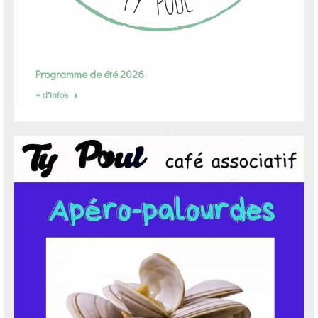
Programme de été 2026
+ d'infos