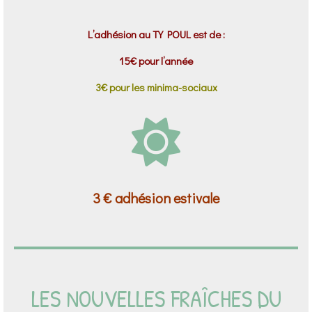
L’adhésion au TY POUL est de :
15€ pour l’année
3€ pour les minima-sociaux
3 € adhésion estivale
LES NOUVELLES FRAÎCHES DU