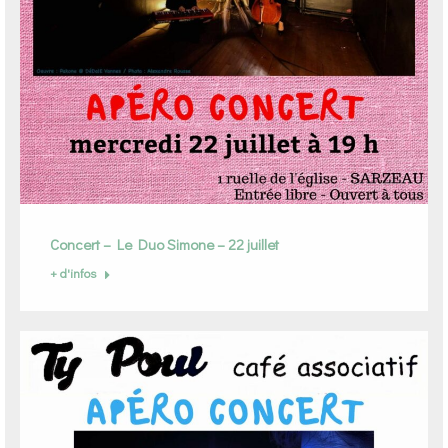
Concert – Le Duo Simone – 22 juillet
+ d'infos