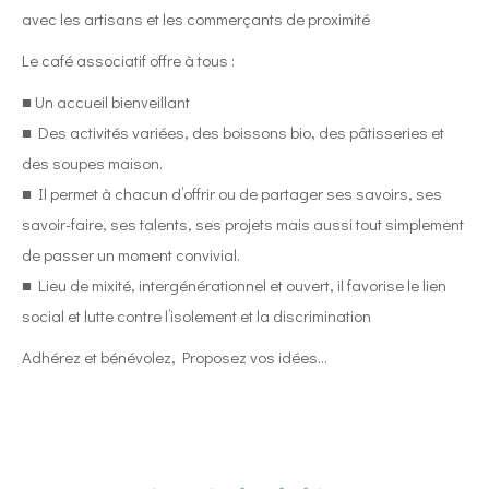
avec les artisans et les commerçants de proximité
Le café associatif offre à tous :
■ Un accueil bienveillant
■ Des activités variées, des boissons bio, des pâtisseries et
des soupes maison.
■ Il permet à chacun d’offrir ou de partager ses savoirs, ses
savoir-faire, ses talents, ses projets mais aussi tout simplement
de passer un moment convivial.
■ Lieu de mixité, intergénérationnel et ouvert, il favorise le lien
social et lutte contre l’isolement et la discrimination
Adhérez et bénévolez, Proposez vos idées…