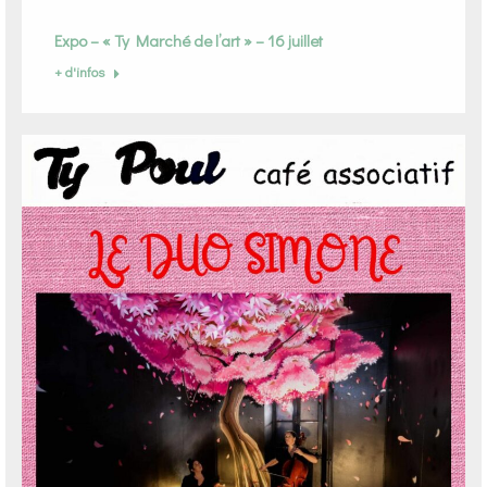
Expo – « Ty Marché de l’art » – 16 juillet
+ d'infos