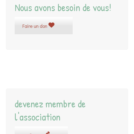
Nous avons besoin de vous!
Faire un don
devenez membre de
l'association