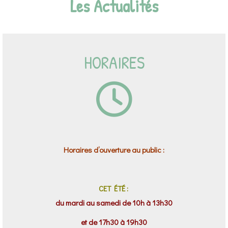
Les Actualités
HORAIRES
Horaires d’ouverture au public :
CET ÉTÉ :
du mardi au samedi de 10h à 13h30
et de 17h30 à 19h30