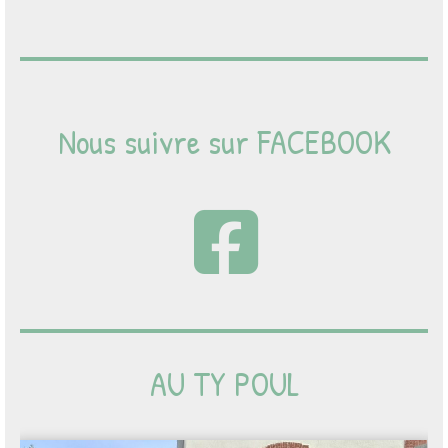
Nous suivre sur FACEBOOK
AU TY POUL