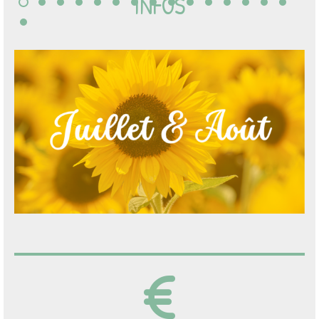
INFOS