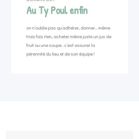
Au Ty Poul enfin
on n’oublie pas qu’adhérer, donner… même
trois fois rien, acheter même juste un jus de
fruit ou une soupe…c’est assurer la
pérennité du lieu et de son équipe !