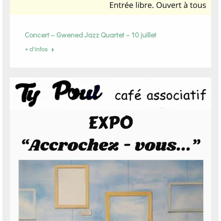
Concert – Gwened Jazz Quartet – 10 juillet
+ d'infos