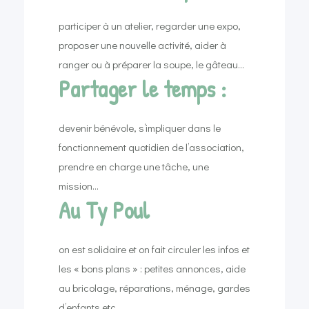
participer à un atelier, regarder une expo,
proposer une nouvelle activité, aider à
ranger ou à préparer la soupe, le gâteau…
Partager le temps :
devenir bénévole, s’impliquer dans le
fonctionnement quotidien de l’association,
prendre en charge une tâche, une
mission…
Au Ty Poul
on est solidaire et on fait circuler les infos et
les « bons plans » : petites annonces, aide
au bricolage, réparations, ménage, gardes
d’enfants etc…