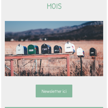
MOIS
Newsletter ici