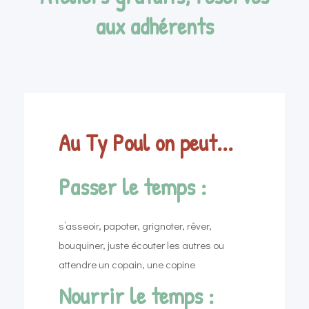
aux adhérents
Au Ty Poul on peut...
Passer le temps :
s’asseoir, papoter, grignoter, rêver,
bouquiner, juste écouter les autres ou
attendre un copain, une copine
Nourrir le temps :