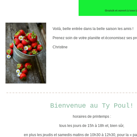
Voilà, belle entrée dans la belle saison les amis !
Prenez soin de votre planète et économisez ses p
Christine
Bienvenue au Ty Poul!
horaires de printemps :
tous les jours de 15h à 18h et, bien sûr,
en plus les jeudis et samedis matins de 10h30 à 12h30, pour la « 