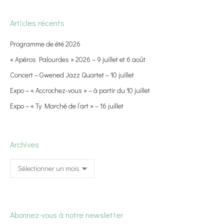
Articles récents
Programme de été 2026
« Apéros Palourdes » 2026 – 9 juillet et 6 août
Concert – Gwened Jazz Quartet – 10 juillet
Expo – « Accrochez-vous » – à partir du 10 juillet
Expo – « Ty Marché de l’art » – 16 juillet
Archives
Archives
Abonnez-vous à notre newsletter