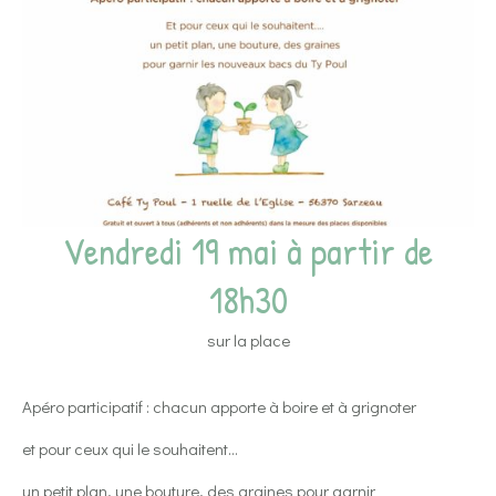
Vendredi 19 mai à partir de
18h30
sur la place
Apéro participatif : chacun apporte à boire et à grignoter
et pour ceux qui le souhaitent…
un petit plan, une bouture, des graines pour garnir