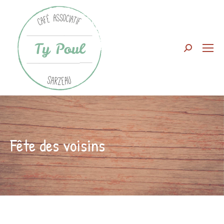
Search:
Fête des voisins