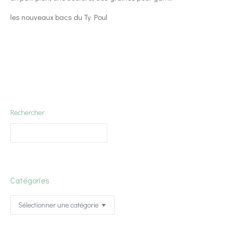
les nouveaux bacs du Ty Poul
Rechercher
Catégories
Catégories