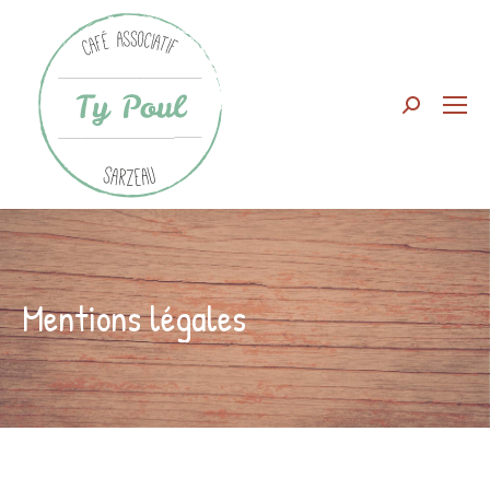
Search:
Mentions légales