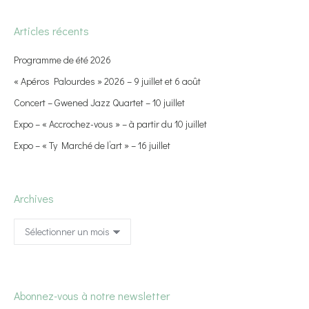
Articles récents
Programme de été 2026
« Apéros Palourdes » 2026 – 9 juillet et 6 août
Concert – Gwened Jazz Quartet – 10 juillet
Expo – « Accrochez-vous » – à partir du 10 juillet
Expo – « Ty Marché de l’art » – 16 juillet
Archives
Archives
Abonnez-vous à notre newsletter