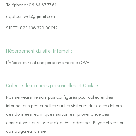
Téléphone : 06 63 67 77 61
agatcomweb@gmail.com
SIRET : 823 136 320 00012
Hébergement du site Internet :
L’hébergeur est une personne morale : OVH
Collecte de données personnelles et Cookies :
Nos serveurs ne sont pas configurés pour collecter des
informations personnelles sur les visiteurs du site en dehors
des données techniques suivantes : provenance des
connexions (fournisseur d’accès), adresse IP, type et version
du navigateur utilisé.