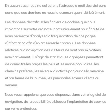
En aucun cas, nous ne collectons l’adresse e-mail des visiteurs
sans que ces derniers ne nous la communiquent délibérément.
Les données de trafic et les fichiers de cookies que nous
implantons sur votre ordinateur ont uniquement pour finalité de
nous permettre d’analyser la fréquentation de nos pages
d’information afin d’en améliorer le contenu. Les données
relatives à la navigation des visiteurs ne sont pas exploitées
nominativement. Il s’agit de statistiques agrégées permettant
de connaître les pages les plus et les moins populaires, les
chemins préférés, les niveaux d’activité par jour de la semaine
et par heure de la journée, les principales erreurs clients ou
serveur.
Nous vous rappelons que vous disposez, dans votre logiciel de
navigation, de la possibilité de bloquer l’implantation de cookies
sur votre ordinateur.