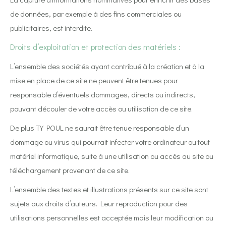
de données, par exemple à des fins commerciales ou
publicitaires, est interdite.
Droits d’exploitation et protection des matériels :
L’ensemble des sociétés ayant contribué à la création et à la
mise en place de ce site ne peuvent être tenues pour
responsable d’éventuels dommages, directs ou indirects,
pouvant découler de votre accès ou utilisation de ce site.
De plus TY POUL ne saurait être tenue responsable d’un
dommage ou virus qui pourrait infecter votre ordinateur ou tout
matériel informatique, suite à une utilisation ou accès au site ou
téléchargement provenant de ce site.
L’ensemble des textes et illustrations présents sur ce site sont
sujets aux droits d’auteurs. Leur reproduction pour des
utilisations personnelles est acceptée mais leur modification ou