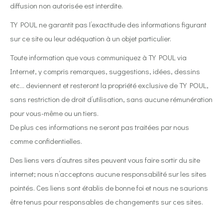
diffusion non autorisée est interdite.
TY POUL ne garantit pas l’exactitude des informations figurant
sur ce site ou leur adéquation à un objet particulier.
Toute information que vous communiquez à TY POUL via
Internet, y compris remarques, suggestions, idées, dessins
etc… deviennent et resteront la propriété exclusive de TY POUL,
sans restriction de droit d’utilisation, sans aucune rémunération
pour vous-même ou un tiers.
De plus ces informations ne seront pas traitées par nous
comme confidentielles.
Des liens vers d’autres sites peuvent vous faire sortir du site
internet; nous n’acceptons aucune responsabilité sur les sites
pointés. Ces liens sont établis de bonne foi et nous ne saurions
être tenus pour responsables de changements sur ces sites.