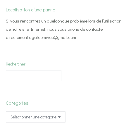
Localisation d’une panne :
Si vous rencontrez un quelconque problème lors de l’utilisation
de notre site Internet, nous vous prions de contacter
directement agatcomweb@gmail.com
Rechercher
Catégories
Catégories