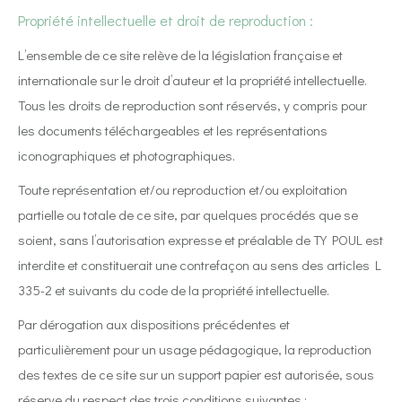
Propriété intellectuelle et droit de reproduction :
L’ensemble de ce site relève de la législation française et
internationale sur le droit d’auteur et la propriété intellectuelle.
Tous les droits de reproduction sont réservés, y compris pour
les documents téléchargeables et les représentations
iconographiques et photographiques.
Toute représentation et/ou reproduction et/ou exploitation
partielle ou totale de ce site, par quelques procédés que se
soient, sans l’autorisation expresse et préalable de TY POUL est
interdite et constituerait une contrefaçon au sens des articles L
335-2 et suivants du code de la propriété intellectuelle.
Par dérogation aux dispositions précédentes et
particulièrement pour un usage pédagogique, la reproduction
des textes de ce site sur un support papier est autorisée, sous
réserve du respect des trois conditions suivantes :