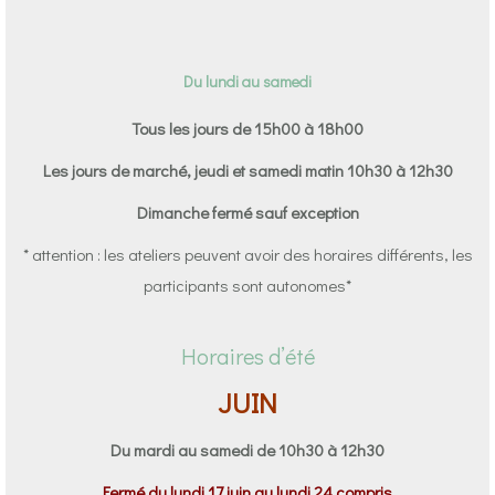
Du lundi au samedi
Tous les jours de 15h00 à 18h00
Les jours de marché, jeudi et samedi matin 10h30 à 12h30
Dimanche fermé sauf exception
* attention : les ateliers peuvent avoir des horaires différents, les
participants sont autonomes*
Horaires d’été
JUIN
Du mardi au samedi de 10h30 à 12h30
Fermé du lundi 17 juin au lundi 24 compris