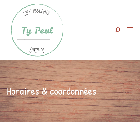
Search:
Horaires & coordonnées