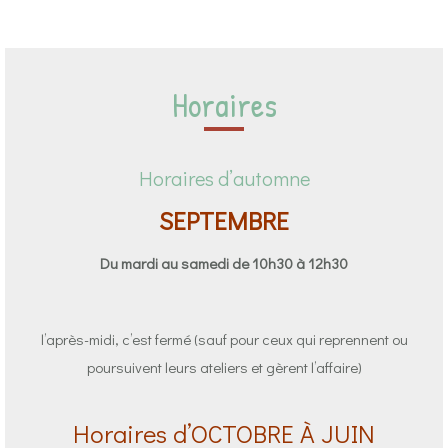
Horaires
Horaires d’automne
SEPTEMBRE
Du mardi au samedi de 10h30 à 12h30
l’après-midi, c’est fermé (sauf pour ceux qui reprennent ou
poursuivent leurs ateliers et gèrent l’affaire)
Horaires d’OCTOBRE À JUIN