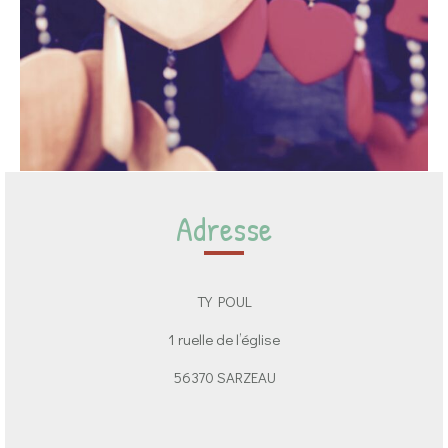
Adresse
TY POUL
1 ruelle de l’église
56370 SARZEAU