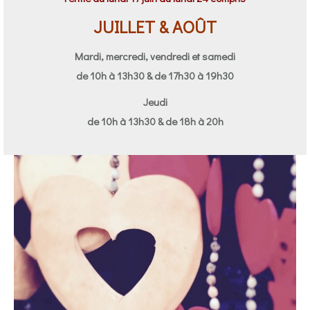
JUILLET & AOÛT
Mardi, mercredi, vendredi et samedi
de 10h à 13h30 & de 17h30 à 19h30
Jeudi
de 10h à 13h30 & de 18h à 20h