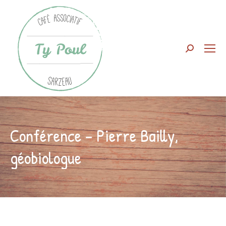
Search:
Conférence – Pierre Bailly,
géobiologue