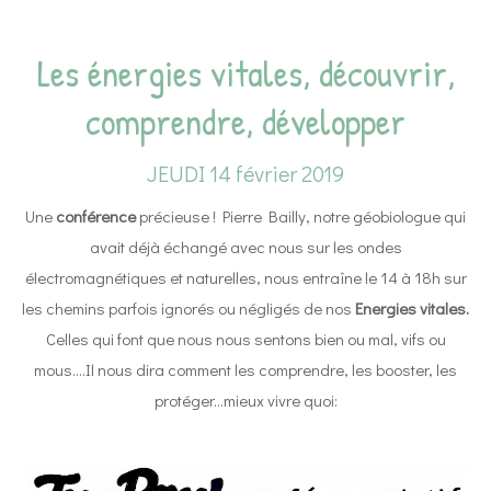
Les énergies vitales, découvrir,
comprendre, développer
JEUDI 14 février 2019
Une
conférence
précieuse ! Pierre Bailly, notre géobiologue qui
avait déjà échangé avec nous sur les ondes
électromagnétiques et naturelles, nous entraîne le 14 à 18h sur
les chemins parfois ignorés ou négligés de nos
Energies vitales.
Celles qui font que nous nous sentons bien ou mal, vifs ou
mous….Il nous dira comment les comprendre, les booster, les
protéger…mieux vivre quoi: