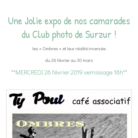
Une Jolie expo de nos camarades
du Club photo de Surzur !
les « Ombres » et leur réalité inversée
du 26 février au 30 mars
**MERCREDI 26 février 2019 vernissage 18h**