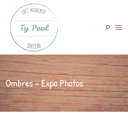
Search:
Ombres – Expo Photos