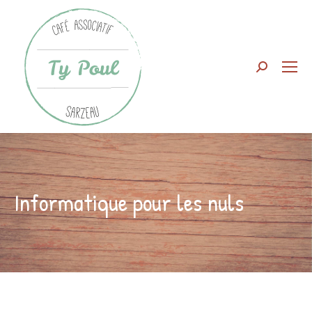
Search:
Informatique pour les nuls