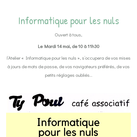
Informatique pour les nuls
Ouvert à tous,
Le Mardi 14 mai, de 10 à 11h30
l’Atelier « Informatique pour les nuls », s’occupera de vos mises
à jours de mots de passe, de vos navigateurs préférés, de vos
petits réglages oubliés…