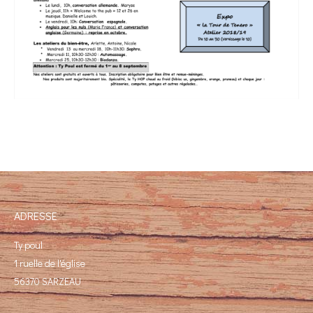
ADRESSE
Ty poul
1 ruelle de l'église
56370 SARZEAU