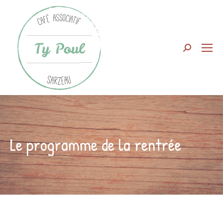
Search:
Le programme de la rentrée