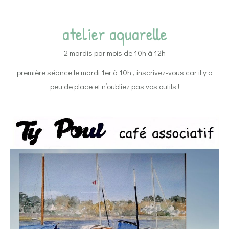
atelier aquarelle
2 mardis par mois de 10h à 12h
première séance le mardi 1er à 10h , inscrivez-vous car il y a
peu de place et n’oubliez pas vos outils !