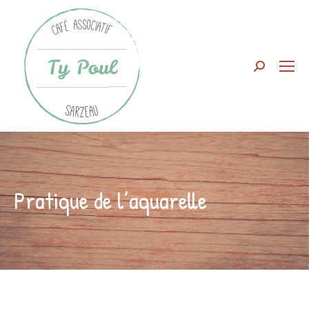
Search:
Pratique de l’aquarelle