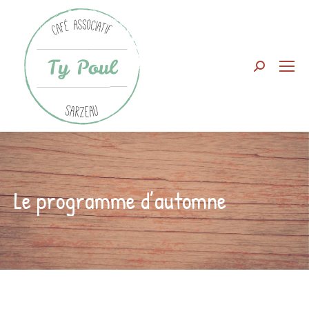
Search:
Le programme d’automne