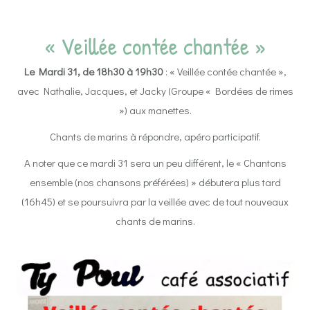
« Veillée contée chantée »
Le Mardi 31, de 18h30 à 19h30
: « Veillée contée chantée »,
avec Nathalie, Jacques, et Jacky (Groupe « Bordées de rimes
») aux manettes.
Chants de marins à répondre, apéro participatif.
A noter que ce mardi 31 sera un peu différent, le « Chantons
ensemble (nos chansons préférées) » débutera plus tard
(16h45) et se poursuivra par la veillée avec de tout nouveaux
chants de marins.