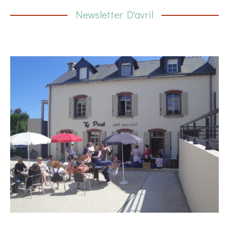
Newsletter D'avril