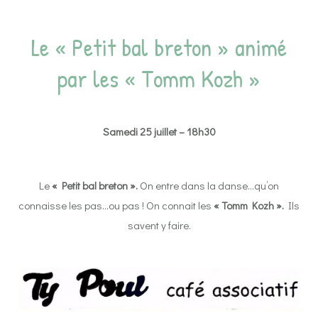
Le « Petit bal breton » animé
par les « Tomm Kozh »
Samedi 25 juillet – 18h30
Le
« Petit bal breton ».
On entre dans la danse…qu’on
connaisse les pas…ou pas ! On connait les
« Tomm Kozh ».
Ils
savent y faire.