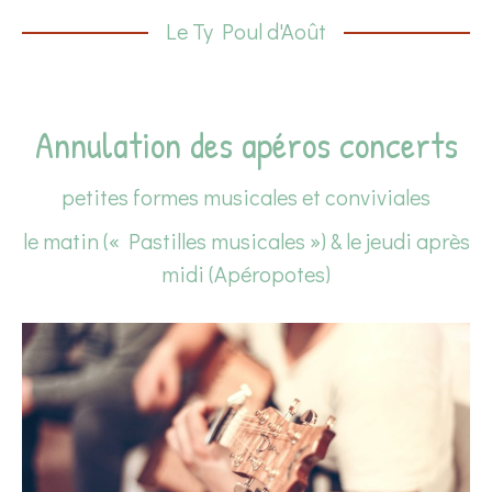
Le Ty Poul d'Août
Annulation des apéros concerts
petites formes musicales et conviviales
le matin (« Pastilles musicales ») & le jeudi après
midi (Apéropotes)