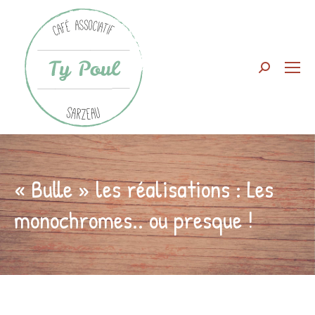
Search:
« Bulle » les réalisations : Les
monochromes.. ou presque !