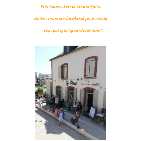
Précisions à venir courant juin.
Suivez nous sur facebook pour savoir
qui que quoi quand comment…