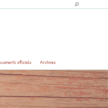
Search:
cuments officiels
Archives