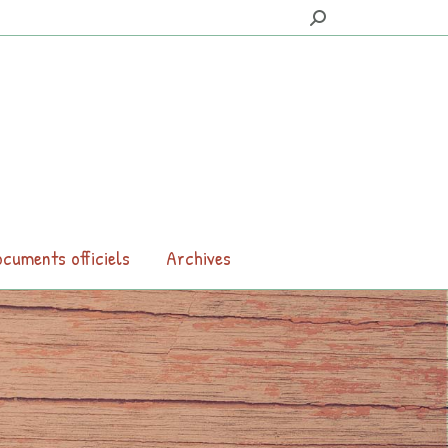
Search:
cuments officiels
Archives