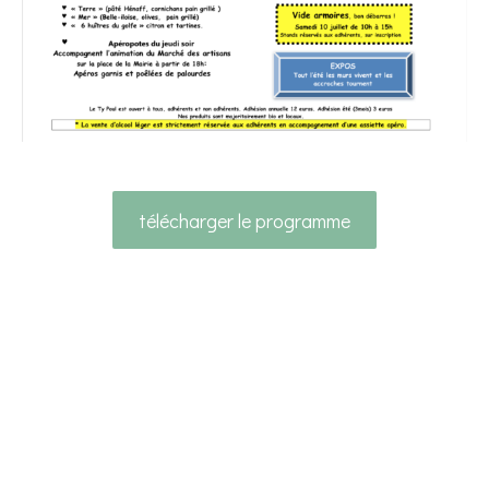
télécharger le programme