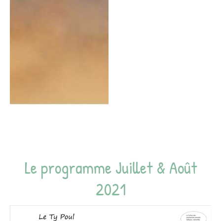
Le programme Juillet & Août
2021