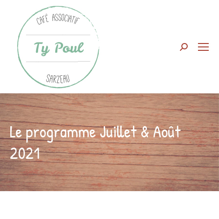
Search:
Le programme Juillet & Août
2021