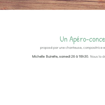
Un Apéro-conce
proposé par une chanteuse, compositrice 
Michelle Buirette, samedi 26 à 18h30.
Nous la dé