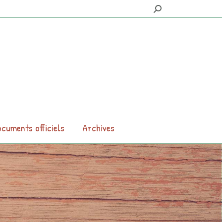
Search:
cuments officiels
Archives