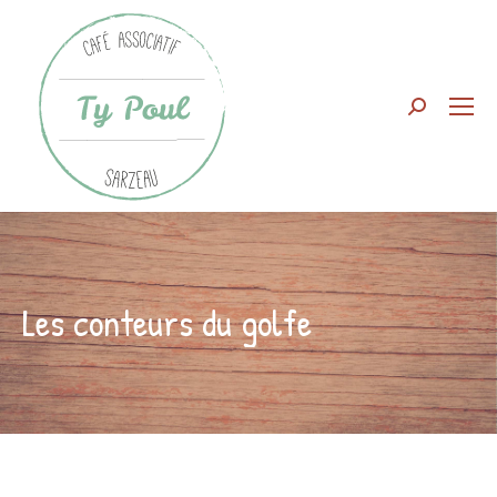
Search:
Les conteurs du golfe