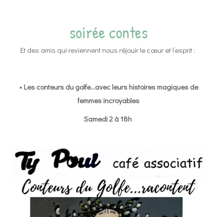
soirée contes
Et des amis qui reviennent nous réjouir le cœur et l’esprit :
•
Les conteurs du golfe…avec leurs histoires magiques de
femmes incroyables
Samedi 2 à 18h