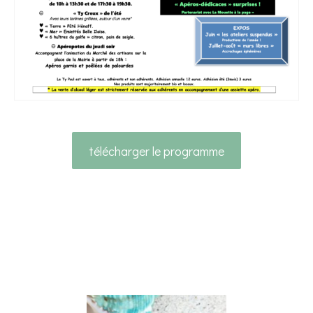
télécharger le programme