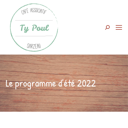
Search:
Le programme d’été 2022