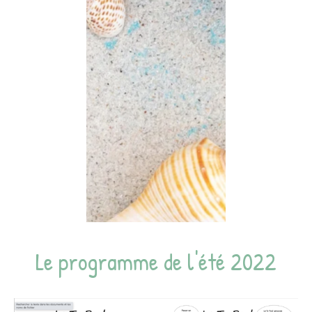
Le programme de l'été 2022