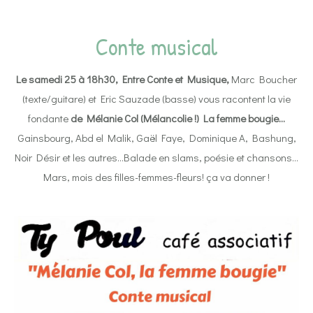
Conte musical
Le samedi 25 à 18h30, Entre Conte et Musique,
Marc Boucher
(texte/guitare) et Eric Sauzade (basse) vous racontent la vie
fondante
de
Mélanie Col (Mélancolie !) La femme bougie…
Gainsbourg, Abd el Malik, Gaël Faye, Dominique A, Bashung,
Noir Désir et les autres…Balade en slams, poésie et chansons…
Mars, mois des filles-femmes-fleurs! ça va donner !