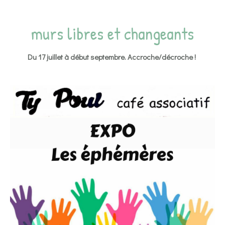
murs libres et changeants
Du 17 juillet à début septembre. Accroche/décroche !