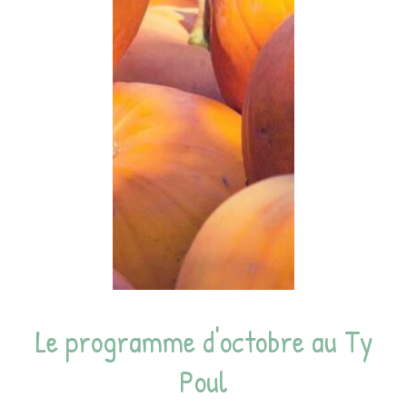
Le programme d'octobre au Ty
Poul