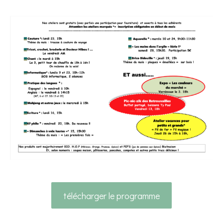
télécharger le programme