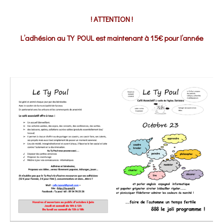
! ATTENTION !
L’adhésion au TY POUL est maintenant à 15€ pour l’année