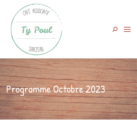
Search:
Programme Octobre 2023