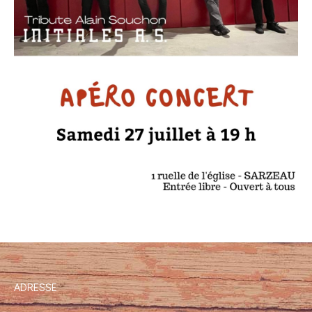
ADRESSE