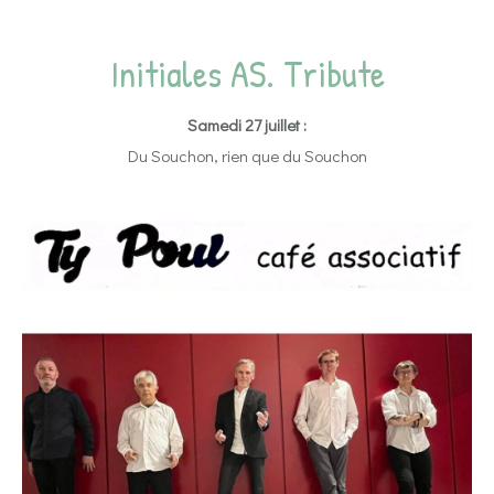
Initiales AS. Tribute
Samedi 27 juillet :
Du Souchon, rien que du Souchon