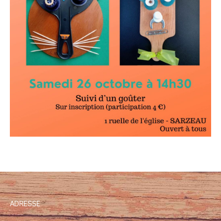
ADRESSE