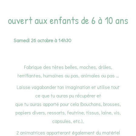
ouvert aux enfants de 6 à 10 ans
Samedi 26 octobre à 14h30
Fabrique des têtes belles, moches, drôles,
terrifiantes, humaines ou pas, animales ou pas …
Laisse vagabonder ton imagination et utilise tout
ce que tu auras pu récupérer et
que tu auras apporté pour cela (bouchons, brosses,
papiers divers, ressorts, feutrine, tissus, laine, vis,
capsules, etc.),
2 animatrices apporteront également du matériel