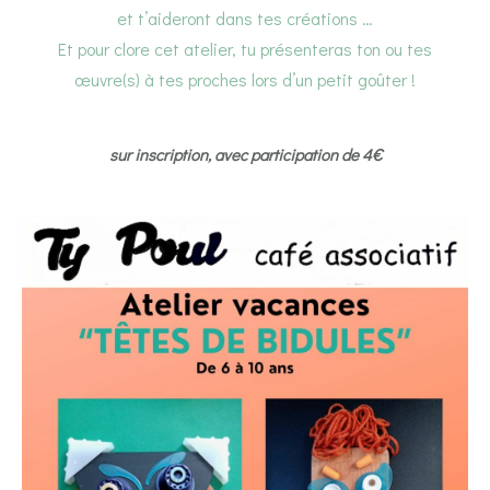
et t’aideront dans tes créations …
Et pour clore cet atelier, tu présenteras ton ou tes
œuvre(s) à tes proches lors d’un petit goûter !
sur inscription, avec participation de 4€