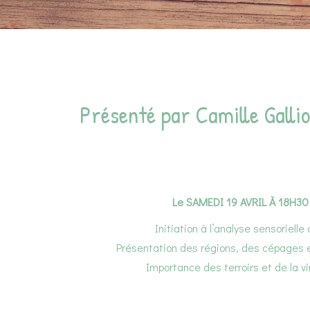
Présenté par Camille Galli
Le SAMEDI 19 AVRIL À 18H30
Initiation à l’analyse sensorielle
Présentation des régions, des cépages 
Importance des terroirs et de la vi