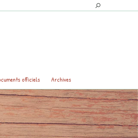
Search:
cuments officiels
Archives