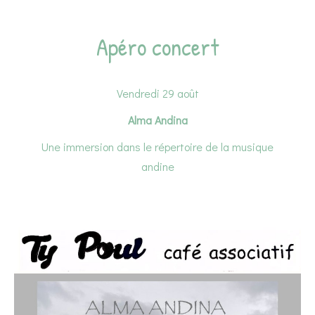
Apéro concert
Vendredi 29 août
Alma Andina
Une immersion dans le répertoire de la musique
andine