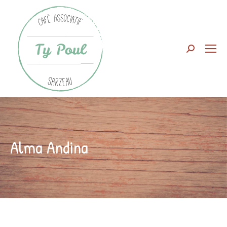
Search:
Alma Andina