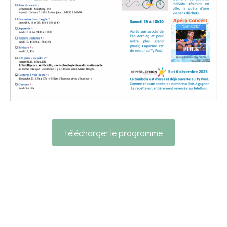
télécharger le programme