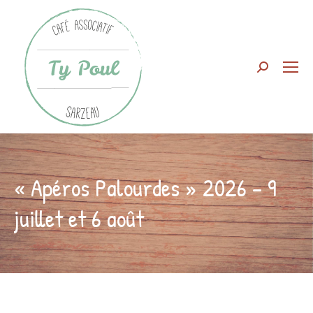
Search:
« Apéros Palourdes » 2026 – 9
juillet et 6 août