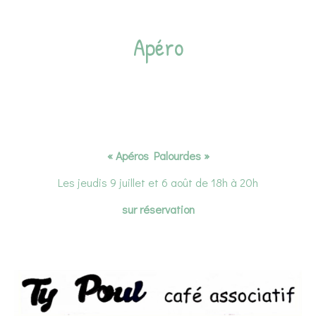
Apéro
« Apéros Palourdes »
Les jeudis 9 juillet et 6 août de 18h à 20h
sur réservation