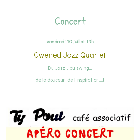
Concert
Vendredi 10 juillet 19h
Gwened Jazz Quartet
Du Jazz… du swing…
de la douceur…de l’inspiration…!!