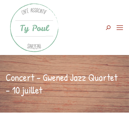
Search:
Concert – Gwened Jazz Quartet
– 10 juillet