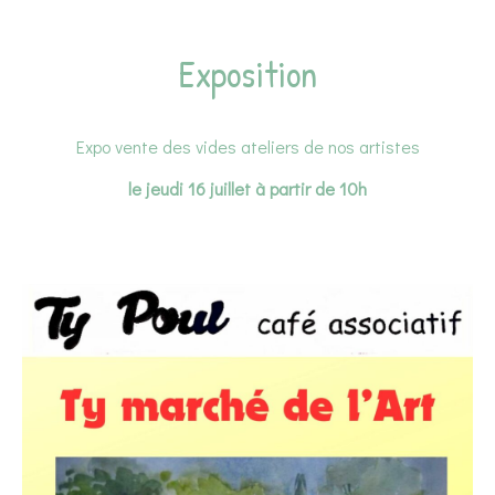
Exposition
Expo vente des vides ateliers de nos artistes
le jeudi 16 juillet à partir de 10h