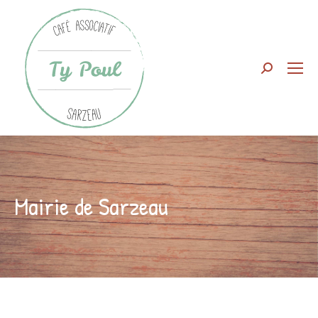
Search:
Mairie de Sarzeau