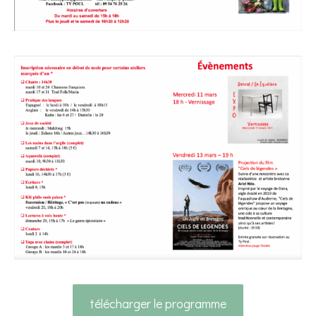
télécharger le programme