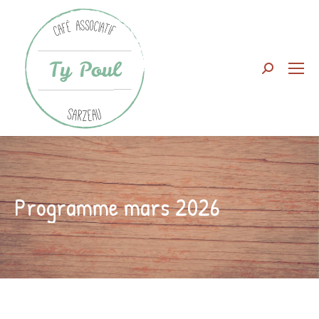
Search:
Programme mars 2026