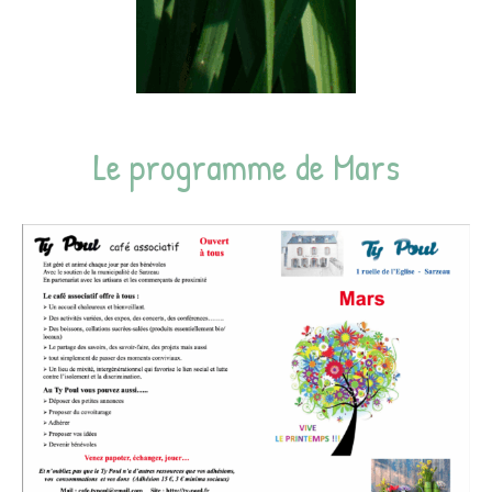
Le programme de Mars