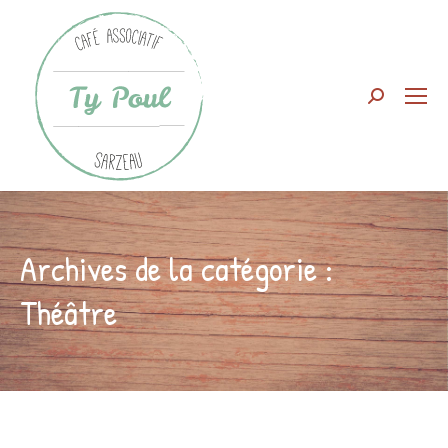
Search:
Archives de la catégorie :
Théâtre