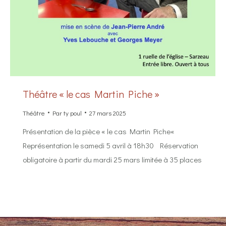
Théâtre « le cas Martin Piche »
Théâtre
Par
ty poul
27 mars 2025
Présentation de la pièce « le cas Martin Piche«
Représentation le samedi 5 avril à 18h30 Réservation
obligatoire à partir du mardi 25 mars limitée à 35 places