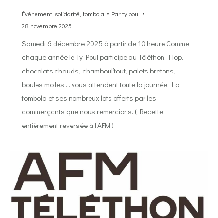
Événement
,
solidarité
,
tombola
Par
ty poul
28 novembre 2025
Samedi 6 décembre 2025 à partir de 10 heure Comme
chaque année le Ty Poul participe au Téléthon. Hop,
chocolats chauds, chamboul’tout, palets bretons,
boules molles … vous attendent toute la journée. La
tombola et ses nombreux lots offerts par les
commerçants que nous remercions. ( Recette
entièrement reversée à l’AFM )