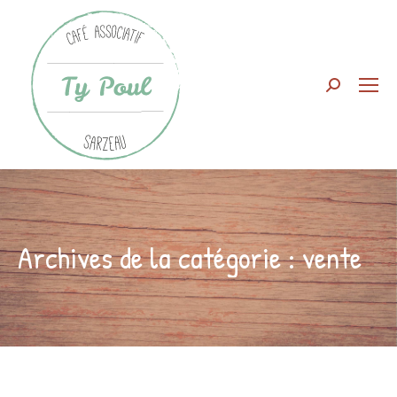
Search:
Archives de la catégorie :
vente