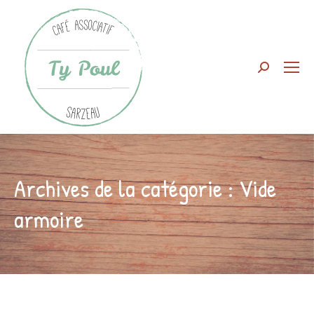
Search:
Archives de la catégorie :
Vide
armoire