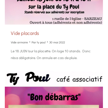
Vide placards
Vide armoire
Par
ty poul
30 mai 2022
Le 18 JUIN !sur la placette. On loge 10 stands. Donc
résa obligatoire. On annule en cas de pluie.