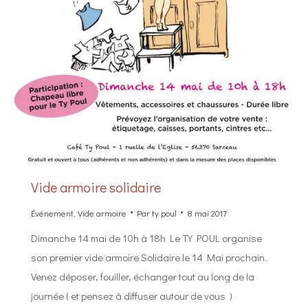
Vide armoire solidaire
Événement
,
Vide armoire
Par
ty poul
8 mai 2017
Dimanche 14 mai de 10h à 18h Le TY POUL organise
son premier vide armoire Solidaire le 14 Mai prochain.
Venez déposer, fouiller, échanger tout au long de la
journée ( et pensez à diffuser autour de vous )