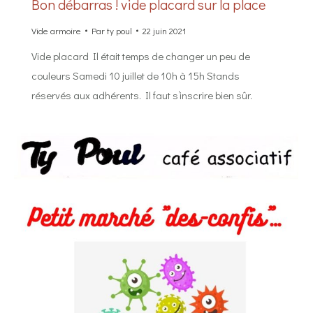
Bon débarras ! vide placard sur la place
Vide armoire
Par
ty poul
22 juin 2021
Vide placard Il était temps de changer un peu de
couleurs Samedi 10 juillet de 10h à 15h Stands
réservés aux adhérents. Il faut s’inscrire bien sûr.