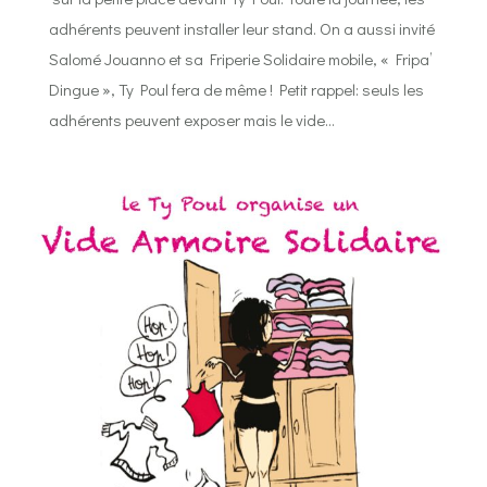
adhérents peuvent installer leur stand. On a aussi invité
Salomé Jouanno et sa Friperie Solidaire mobile, « Fripa’
Dingue », Ty Poul fera de même ! Petit rappel: seuls les
adhérents peuvent exposer mais le vide…