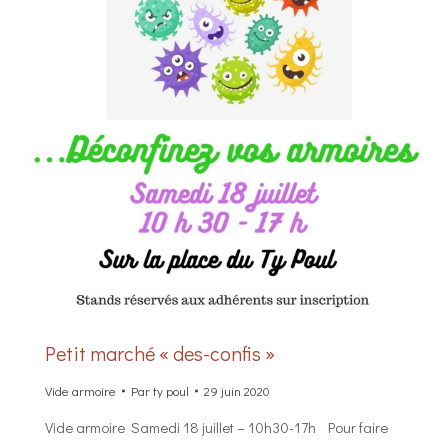
Petit marché « des-confis »
Vide armoire
Par
ty poul
29 juin 2020
Vide armoire Samedi 18 juillet – 10h30-17h Pour faire