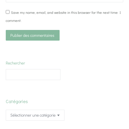
Save my name, email, and website in this browser for the next time I
comment.
Publier des commentaires
Rechercher
Catégories
Catégories