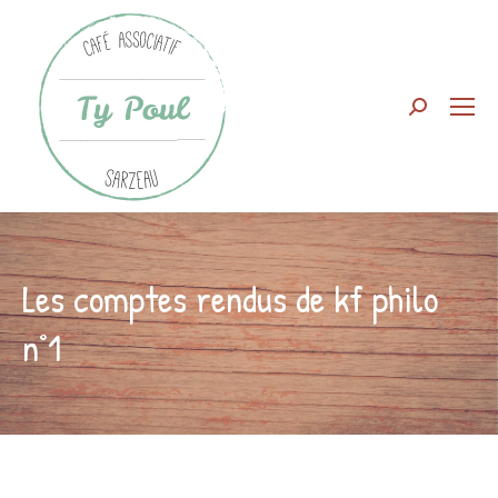
Search:
Les comptes rendus de kf philo
n°1