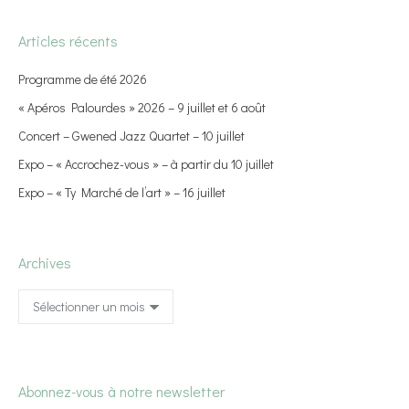
Articles récents
Programme de été 2026
« Apéros Palourdes » 2026 – 9 juillet et 6 août
Concert – Gwened Jazz Quartet – 10 juillet
Expo – « Accrochez-vous » – à partir du 10 juillet
Expo – « Ty Marché de l’art » – 16 juillet
Archives
Archives
Abonnez-vous à notre newsletter