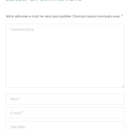
Votre adresse e-mail ne sera pas publiée Champs requis marqués avec
*
Commentaire
Nom *
E-mail *
Site Web