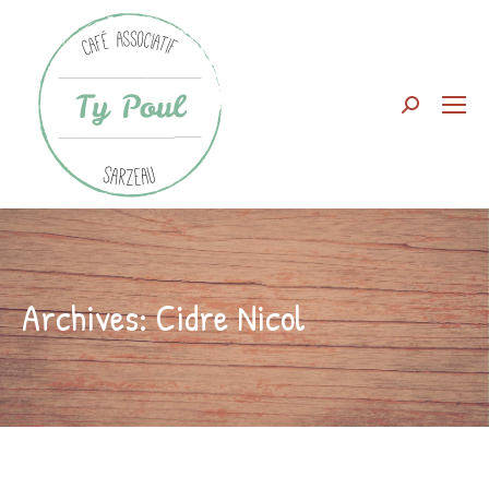
Search:
Archives:
Cidre Nicol