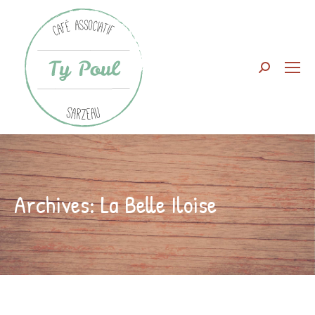
Search:
Archives:
La Belle Iloise