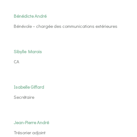
Bénédicte André
Bénévole – chargée des communications extérieures
Sibylle Marois
CA
Isabelle Giffard
Secrétaire
Jean-Pierre André
Trésorier adjoint