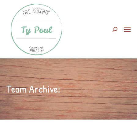
Search:
Team Archive: