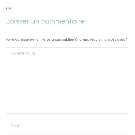
CA
Laisser un commentaire
Votre adresse e-mail ne sera pas publiée Champs requis marqués avec
*
Commentaire
Nom *