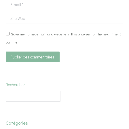
E-mail *
Site Web
Save my name, email, and website in this browser for the next time I
comment.
Publier des commentaires
Rechercher
Catégories