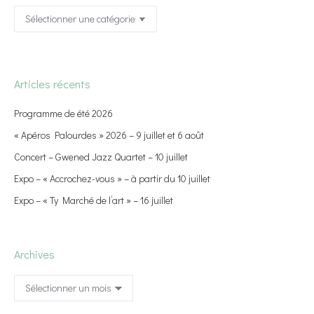
Catégories
Articles récents
Programme de été 2026
« Apéros Palourdes » 2026 – 9 juillet et 6 août
Concert – Gwened Jazz Quartet – 10 juillet
Expo – « Accrochez-vous » – à partir du 10 juillet
Expo – « Ty Marché de l’art » – 16 juillet
Archives
Archives