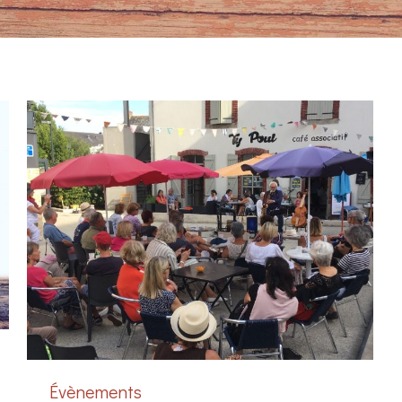
Évènements