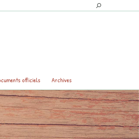
Search:
cuments officiels
Archives