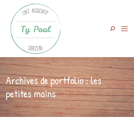
Search:
Archives de portfolio :
les
petites mains