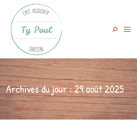
Search:
Archives du jour :
29 août 2025